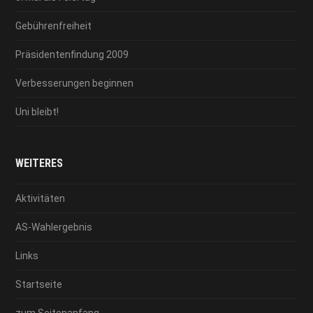
Gebührenfreiheit
Präsidentenfindung 2009
Verbesserungen beginnen
Uni bleibt!
WEITERES
Aktivitäten
AS-Wahlergebnis
Links
Startseite