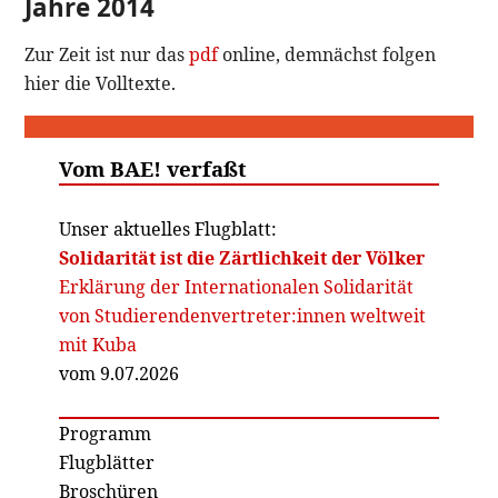
Jahre 2014
Zur Zeit ist nur das
pdf
online, demnächst folgen
hier die Volltexte.
Vom BAE! verfaßt
Unser aktuelles Flugblatt:
Solidarität ist die Zärtlichkeit der Völker
Erklärung der Internationalen Solidarität
von Studierendenvertreter:innen weltweit
mit Kuba
vom 9.07.2026
Programm
Flugblätter
Broschüren