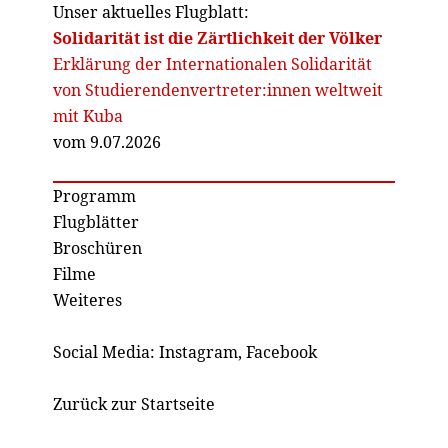
Unser aktuelles Flugblatt:
Solidarität ist die Zärtlichkeit der Völker
Erklärung der Internationalen Solidarität
von Studierendenvertreter:innen weltweit
mit Kuba
vom 9.07.2026
Programm
Flugblätter
Broschüren
Filme
Weiteres
Social Media:
Instagram
,
Facebook
Zurück zur Startseite