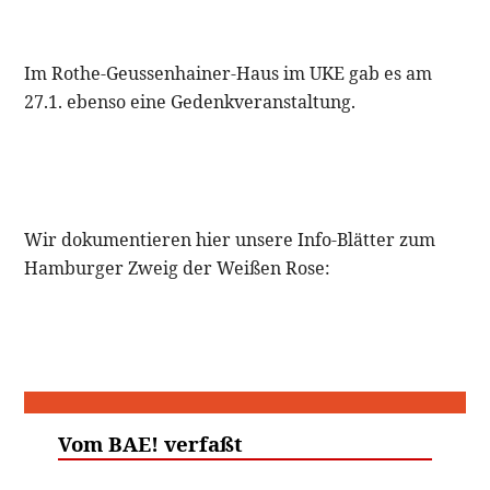
Im Rothe-Geussenhainer-Haus im UKE gab es am
27.1. ebenso eine Gedenkveranstaltung.
Wir dokumentieren hier unsere Info-Blätter zum
Hamburger Zweig der Weißen Rose:
Vom BAE! verfaßt