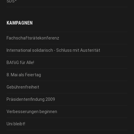
SDS*
KAMPAGNEN
Fachschaftsrätekonferenz
International solidarisch - Schluss mit Austerität
BAföG für Alle!
8. Mai als Feiertag
Gebührenfreiheit
Präsidentenfindung 2009
Verbesserungen beginnen
Uni bleibt!