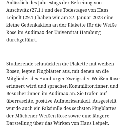
Anlässlich des Jahrestags der Befreiung von
Auschwitz (27.1.) und des Todestages von Hans
Leipelt (29.1.) haben wir am 27. Januar 2023 eine
kleine Gedenkaktion an der Plakette für die Weiße
Rose im Audimax der Universität Hamburg
durchgeführt.
Studierende schmückten die Plakette mit weißen
Rosen, legten Flugblätter aus, mit denen an die
Mitglieder des Hamburger Zweigs der Weißen Rose
erinnert wird und sprachen Kommiliton:innen und
Besucher:innen im Audimax an. Sie trafen auf
überraschte, positive Aufmerksamkeit. Ausgestellt
wurde auch ein Faksimile des sechsten Flugblattes
der Müchener Weißen Rose sowie eine längere
Darstellung über das Wirken von Hans Leipelt.