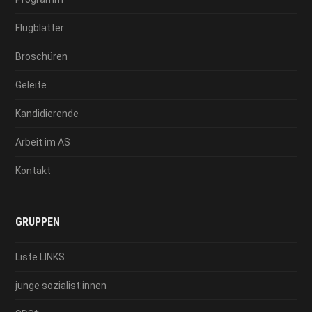
Flugblätter
Broschüren
Geleite
Kandidierende
Arbeit im AS
Kontakt
GRUPPEN
Liste LINKS
junge sozialist:innen