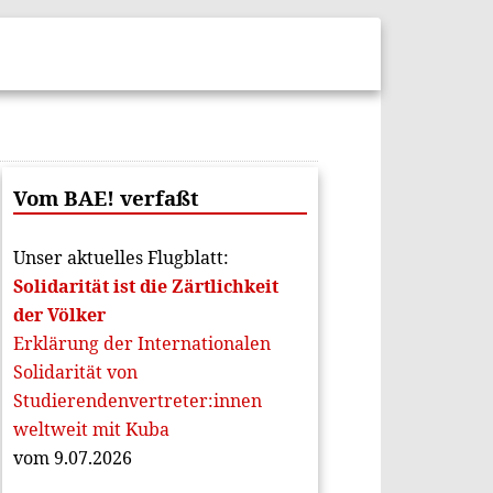
Vom BAE! verfaßt
Unser aktuelles Flugblatt:
Solidarität ist die Zärtlichkeit
der Völker
Erklärung der Internationalen
Solidarität von
Studierendenvertreter:innen
weltweit mit Kuba
vom 9.07.2026