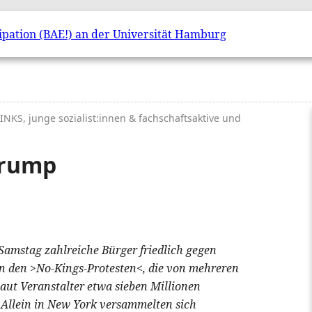
 LINKS, junge sozialist:innen & fachschaftsaktive und
Trump
Samstag zahlreiche Bürger friedlich gegen
n den >No-Kings-Protesten<, die von mehreren
ut Veranstalter etwa sieben Millionen
 Allein in New York versammelten sich