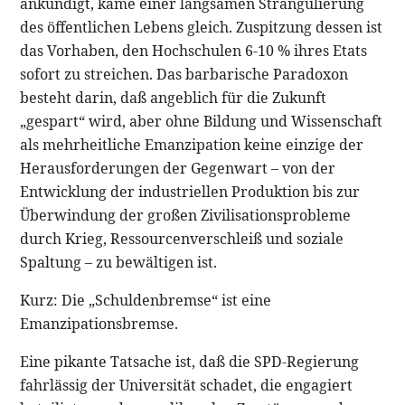
ankündigt, käme einer langsamen Strangulierung
des öffentlichen Lebens gleich. Zuspitzung dessen ist
das Vorhaben, den Hochschulen 6-10 % ihres Etats
sofort zu streichen. Das barbarische Paradoxon
besteht darin, daß angeblich für die Zukunft
„gespart“ wird, aber ohne Bildung und Wissenschaft
als mehrheitliche Emanzipation keine einzige der
Herausforderungen der Gegenwart – von der
Entwicklung der industriellen Produktion bis zur
Überwindung der großen Zivilisationsprobleme
durch Krieg, Ressourcenverschleiß und soziale
Spaltung – zu bewältigen ist.
Kurz: Die „Schuldenbremse“ ist eine
Emanzipationsbremse.
Eine pikante Tatsache ist, daß die SPD-Regierung
fahrlässig der Universität schadet, die engagiert