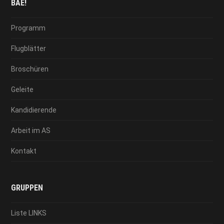
BAE!
Programm
Flugblätter
Broschüren
Geleite
Kandidierende
Arbeit im AS
Kontakt
GRUPPEN
Liste LINKS