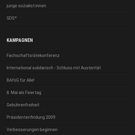
junge sozialist:innen
SDS*
KAMPAGNEN
Fachschaftsrätekonferenz
International solidarisch - Schluss mit Austerität
BAföG für Alle!
8. Mai als Feiertag
Gebührenfreiheit
Präsidentenfindung 2009
Verbesserungen beginnen