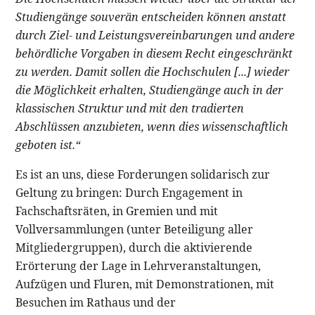
Studiengänge souverän entscheiden können anstatt
durch Ziel- und Leistungsvereinbarungen und andere
behördliche Vorgaben in diesem Recht eingeschränkt
zu werden. Damit sollen die Hochschulen [...] wieder
die Möglichkeit erhalten, Studiengänge auch in der
klassischen Struktur und mit den tradierten
Abschlüssen anzubieten, wenn dies wissenschaftlich
geboten ist.“
Es ist an uns, diese Forderungen solidarisch zur
Geltung zu bringen: Durch Engagement in
Fachschaftsräten, in Gremien und mit
Vollversammlungen (unter Beteiligung aller
Mitgliedergruppen), durch die aktivierende
Erörterung der Lage in Lehrveranstaltungen,
Aufzügen und Fluren, mit Demonstrationen, mit
Besuchen im Rathaus und der