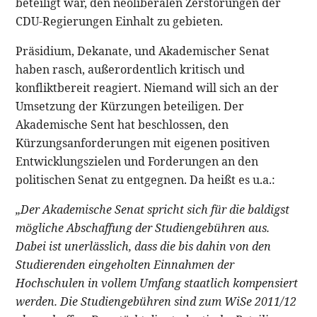
beteiligt war, den neoliberalen Zerstörungen der
CDU-Regierungen Einhalt zu gebieten.
Präsidium, Dekanate, und Akademischer Senat
haben rasch, außerordentlich kritisch und
konfliktbereit reagiert. Niemand will sich an der
Umsetzung der Kürzungen beteiligen. Der
Akademische Sent hat beschlossen, den
Kürzungsanforderungen mit eigenen positiven
Entwicklungszielen und Forderungen an den
politischen Senat zu entgegnen. Da heißt es u.a.:
„Der Akademische Senat spricht sich für die baldigst
mögliche Abschaffung der Studiengebühren aus.
Dabei ist unerlässlich, dass die bis dahin von den
Studierenden eingeholten Einnahmen der
Hochschulen in vollem Umfang staatlich kompensiert
werden. Die Studiengebühren sind zum WiSe 2011/12