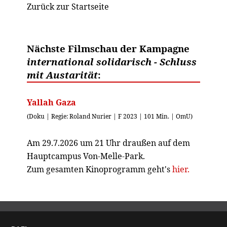
Zurück zur Startseite
Nächste Filmschau der Kampagne
international solidarisch - Schluss
mit Austarität
:
Yallah Gaza
(Doku | Regie: Roland Nurier | F 2023 | 101 Min. | OmU)
Am 29.7.2026 um 21 Uhr draußen auf dem
Hauptcampus Von-Melle-Park.
Zum gesamten Kinoprogramm geht's
hier.