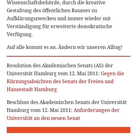
Wissenschaftsbehörde, durch die kreative
Gestaltung des öffentlichen Raumes zu
Aufklärungszwecken und immer wieder mit
Verständigung für erweiterte demokratische
Verfügung.
Auf alle kommt es an. Ändern wir unseren Alltag!
Resolution des Akademischen Senats (AS) der
Universität Hamburg vom 12. Mai 2011:
Gegen die
Kürzungsabsichten des Senats der Freien und
Hansestadt Hamburg
Beschluss des Akademischen Senats der Universität
Hamburg vom 12. Mai 2011:
Anforderungen der
Universität an den neuen Senat