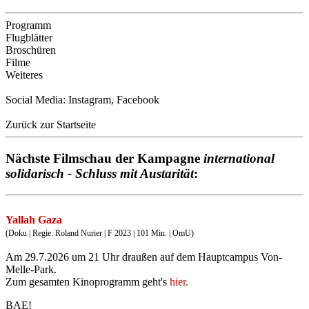
Programm
Flugblätter
Broschüren
Filme
Weiteres
Social Media:
Instagram
,
Facebook
Zurück zur Startseite
Nächste Filmschau der Kampagne
international
solidarisch - Schluss mit Austarität
:
Yallah Gaza
(Doku | Regie: Roland Nurier | F 2023 | 101 Min. | OmU)
Am 29.7.2026 um 21 Uhr draußen auf dem Hauptcampus Von-
Melle-Park.
Zum gesamten Kinoprogramm geht's
hier.
BAE!