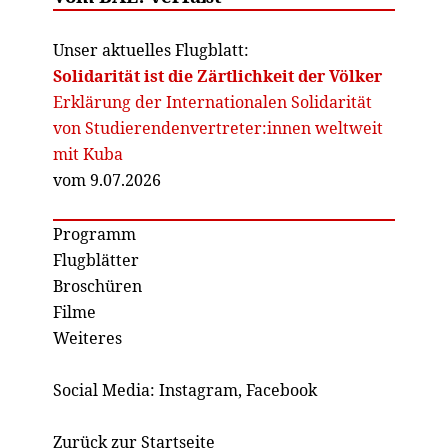
Unser aktuelles Flugblatt:
Solidarität ist die Zärtlichkeit der Völker
Erklärung der Internationalen Solidarität
von Studierendenvertreter:innen weltweit
mit Kuba
vom 9.07.2026
Programm
Flugblätter
Broschüren
Filme
Weiteres
Social Media:
Instagram
,
Facebook
Zurück zur Startseite