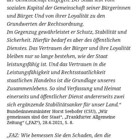
sozialen Kapital der Gemeinschaft seiner Bürgerinnen
und Bürger. Und von ihrer Loyalität zu den
Grundwerten der Rechtsordnung.
Im Gegenzug gewährleistet er Schutz, Stabilität und
Sicherheit. Hierfür bedarf es aber des öffentlichen
Dienstes. Das Vertrauen der Bürger und ihre Loyalität
bleiben nur so lange bestehen, wie der Staat
leistungsfähig ist. Und das Vertrauen in die
Leistungsfähigkeit und Rechtsstaatlichkeit
staatlichen Handelns ist die Grundlage unseres
Zusammenlebens. So sind Verfassung und Heimat
einerseits und öffentlicher Dienst andererseits zwei
sich ergänzende Stabilitätsanker für unser Land.“
Bundesinnenminister Horst Seehofer (CSU), „Wir
gemeinsam sind der Staat“, „Frankfurter Allgemeine
Zeitung“ („FAZ“), 28.6.2021, S. 8.
„FAZ: Wie bemessen Sie den Schaden, den die