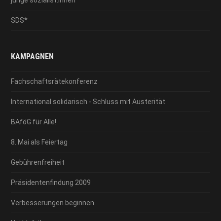
SDS*
KAMPAGNEN
Fachschaftsrätekonferenz
International solidarisch - Schluss mit Austerität
BAföG für Alle!
8. Mai als Feiertag
Gebührenfreiheit
Präsidentenfindung 2009
Verbesserungen beginnen