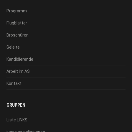
Programm
Flugblätter
Broschüren
Geleite
Kandidierende
Arbeit im AS
Kontakt
GRUPPEN
Liste LINKS
junge sozialist:innen