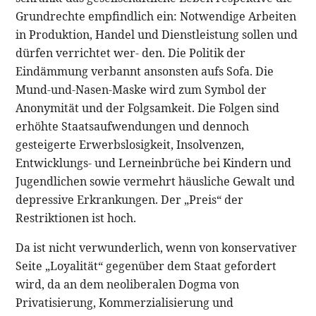
Grundrechte empfindlich ein: Notwendige Arbeiten
in Produktion, Handel und Dienstleistung sollen und
dürfen verrichtet wer- den. Die Politik der
Eindämmung verbannt ansonsten aufs Sofa. Die
Mund-und-Nasen-Maske wird zum Symbol der
Anonymität und der Folgsamkeit. Die Folgen sind
erhöhte Staatsaufwendungen und dennoch
gesteigerte Erwerbslosigkeit, Insolvenzen,
Entwicklungs- und Lerneinbrüche bei Kindern und
Jugendlichen sowie vermehrt häusliche Gewalt und
depressive Erkrankungen. Der „Preis“ der
Restriktionen ist hoch.
Da ist nicht verwunderlich, wenn von konservativer
Seite „Loyalität“ gegenüber dem Staat gefordert
wird, da an dem neoliberalen Dogma von
Privatisierung, Kommerzialisierung und