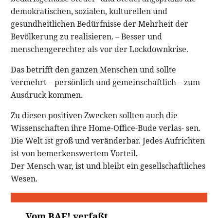
demokratischen, sozialen, kulturellen und
gesundheitlichen Bedürfnisse der Mehrheit der
Bevölkerung zu realisieren. – Besser und
menschengerechter als vor der Lockdownkrise.
Das betrifft den ganzen Menschen und sollte
vermehrt – persönlich und gemeinschaftlich – zum
Ausdruck kommen.
Zu diesen positiven Zwecken sollten auch die
Wissenschaften ihre Home-Office-Bude verlas- sen.
Die Welt ist groß und veränderbar. Jedes Aufrichten
ist von bemerkenswertem Vorteil.
Der Mensch war, ist und bleibt ein gesellschaftliches
Wesen.
Vom BAE! verfaßt