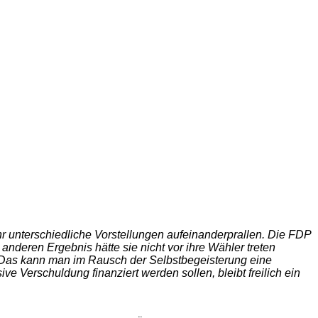
hr unterschiedliche Vorstellungen aufeinanderprallen. Die FDP
anderen Ergebnis hätte sie nicht vor ihre Wähler treten
Das kann man im Rausch der Selbstbegeisterung eine
 Verschuldung finanziert werden sollen, bleibt freilich ein