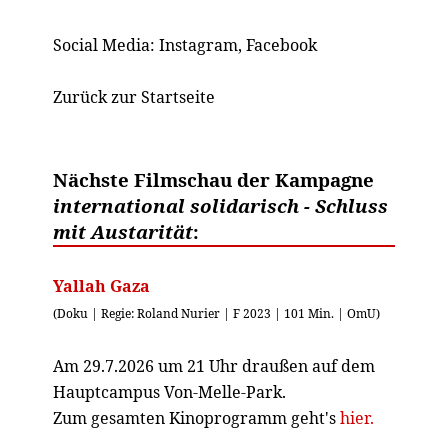
Social Media:
Instagram
,
Facebook
Zurück zur Startseite
Nächste Filmschau der Kampagne
international solidarisch - Schluss
mit Austarität
:
Yallah Gaza
(Doku | Regie: Roland Nurier | F 2023 | 101 Min. | OmU)
Am 29.7.2026 um 21 Uhr draußen auf dem
Hauptcampus Von-Melle-Park.
Zum gesamten Kinoprogramm geht's
hier.