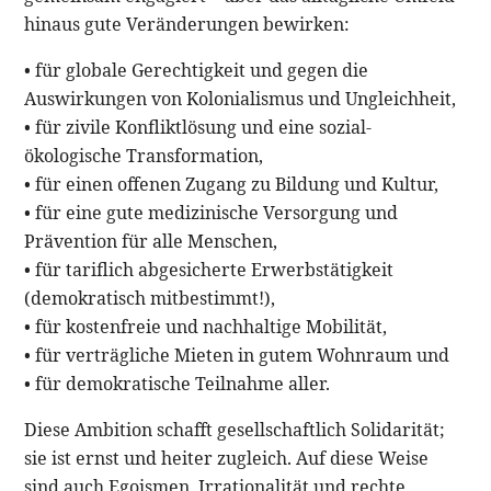
hinaus gute Veränderungen bewirken:
• für globale Gerechtigkeit und gegen die
Auswirkungen von Kolonialismus und Ungleichheit,
• für zivile Konfliktlösung und eine sozial-
ökologische Transformation,
• für einen offenen Zugang zu Bildung und Kultur,
• für eine gute medizinische Versorgung und
Prävention für alle Menschen,
• für tariflich abgesicherte Erwerbstätigkeit
(demokratisch mitbestimmt!),
• für kostenfreie und nachhaltige Mobilität,
• für verträgliche Mieten in gutem Wohnraum und
• für demokratische Teilnahme aller.
Diese Ambition schafft gesellschaftlich Solidarität;
sie ist ernst und heiter zugleich. Auf diese Weise
sind auch Egoismen, Irrationalität und rechte