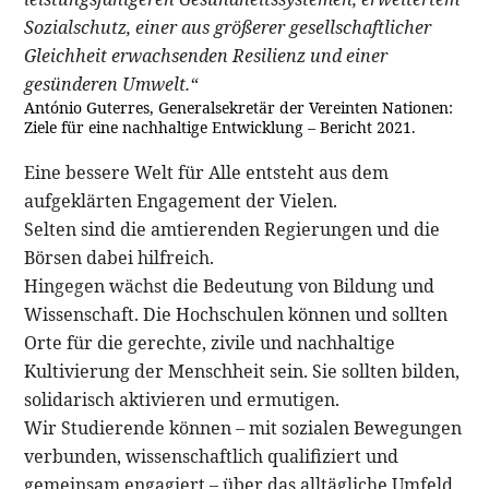
Sozialschutz, einer aus größerer gesellschaftlicher
Gleichheit erwachsenden Resilienz und einer
gesünderen Umwelt.“
António Guterres, Generalsekretär der Vereinten Nationen:
Ziele für eine nachhaltige Entwicklung – Bericht 2021.
Eine bessere Welt für Alle entsteht aus dem
aufgeklärten Engagement der Vielen.
Selten sind die amtierenden Regierungen und die
Börsen dabei hilfreich.
Hingegen wächst die Bedeutung von Bildung und
Wissenschaft. Die Hochschulen können und sollten
Orte für die gerechte, zivile und nachhaltige
Kultivierung der Menschheit sein. Sie sollten bilden,
solidarisch aktivieren und ermutigen.
Wir Studierende können – mit sozialen Bewegungen
verbunden, wissenschaftlich qualifiziert und
gemeinsam engagiert – über das alltägliche Umfeld