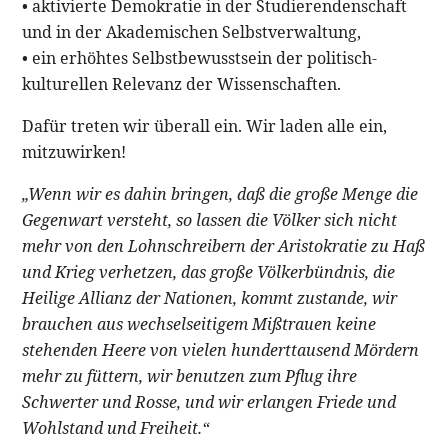
• aktivierte Demokratie in der Studierendenschaft
und in der Akademischen Selbstverwaltung,
• ein erhöhtes Selbstbewusstsein der politisch-
kulturellen Relevanz der Wissenschaften.
Dafür treten wir überall ein. Wir laden alle ein,
mitzuwirken!
„Wenn wir es dahin bringen, daß die große Menge die
Gegenwart versteht, so lassen die Völker sich nicht
mehr von den Lohnschreibern der Aristokratie zu Haß
und Krieg verhetzen, das große Völkerbündnis, die
Heilige Allianz der Nationen, kommt zustande, wir
brauchen aus wechselseitigem Mißtrauen keine
stehenden Heere von vielen hunderttausend Mördern
mehr zu füttern, wir benutzen zum Pflug ihre
Schwerter und Rosse, und wir erlangen Friede und
Wohlstand und Freiheit.“