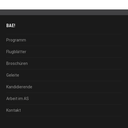
BAE!
Programm
Flugblätter
Broschüren
Geleite
Kandidierende
Arbeit im AS
Kontakt