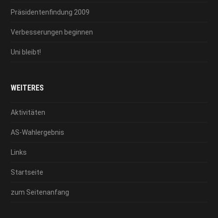
Präsidentenfindung 2009
Verbesserungen beginnen
Uni bleibt!
WEITERES
Aktivitäten
AS-Wahlergebnis
Links
Startseite
zum Seitenanfang