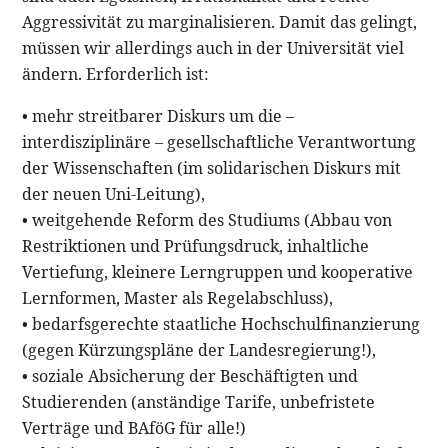
Aggressivität zu marginalisieren. Damit das gelingt,
müssen wir allerdings auch in der Universität viel
ändern. Erforderlich ist:
• mehr streitbarer Diskurs um die –
interdisziplinäre – gesellschaftliche Verantwortung
der Wissenschaften (im solidarischen Diskurs mit
der neuen Uni-Leitung),
• weitgehende Reform des Studiums (Abbau von
Restriktionen und Prüfungsdruck, inhaltliche
Vertiefung, kleinere Lerngruppen und kooperative
Lernformen, Master als Regelabschluss),
• bedarfsgerechte staatliche Hochschulfinanzierung
(gegen Kürzungspläne der Landesregierung!),
• soziale Absicherung der Beschäftigten und
Studierenden (anständige Tarife, unbefristete
Verträge und BAföG für alle!)