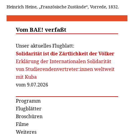
Heinrich Heine, „Französische Zustände“, Vorrede, 1832.
Vom BAE! verfaßt
Unser aktuelles Flugblatt:
Solidarität ist die Zärtlichkeit der Völker
Erklärung der Internationalen Solidarität
von Studierendenvertreter:innen weltweit
mit Kuba
vom 9.07.2026
Programm
Flugblätter
Broschüren
Filme
Weiteres